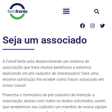
Seja um associado
A FerroFrente está desenvolvendo um sistema de
associação que trará muitos benefícios e estamos
realizando um pré cadastro de interessados! Será uma
enorme satisfação lhe receber como futuro associado em
nosso causa!
Preencha o formulário de pré cadastro de intenção a
associação abaixo com todos os dados solicitados, assim
que recebermos seu cadastro um membro de nossa equipe