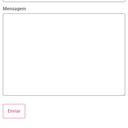
Mensagem