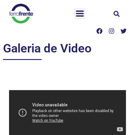
Galeria de Video