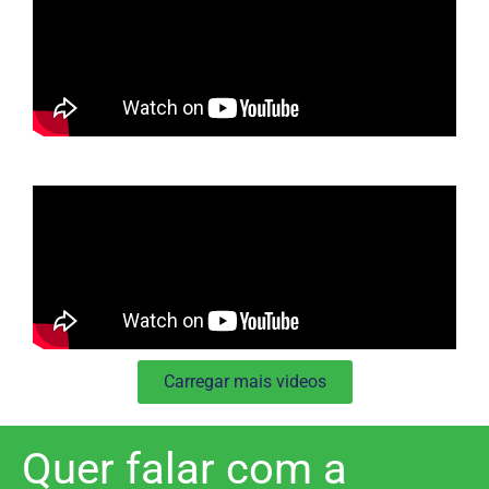
Carregar mais videos
Quer falar com a